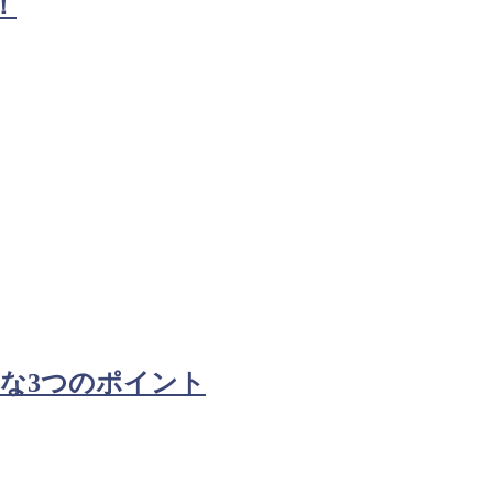
！
な3つのポイント