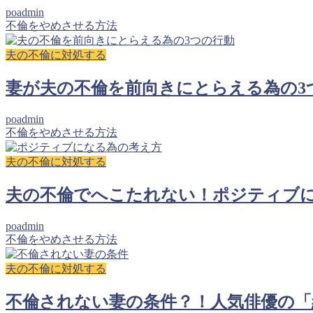
poadmin
不倫をやめさせる方法
夫の不倫に対処する
妻が夫の不倫を前向きにとらえる為の3
poadmin
不倫をやめさせる方法
夫の不倫に対処する
夫の不倫でへこたれない！ポジティブ
poadmin
不倫をやめさせる方法
夫の不倫に対処する
不倫されない妻の条件？！人気俳優の「