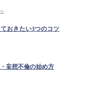
ておきたい3つのコツ
・妄想不倫の始め方