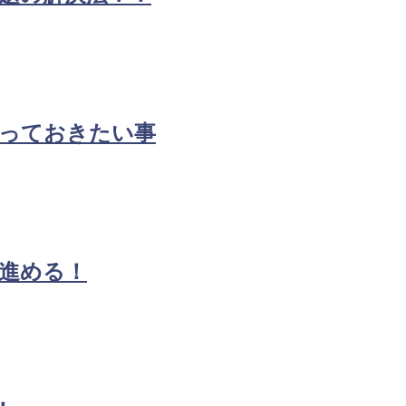
知っておきたい事
進める！