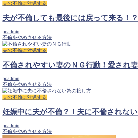
夫の不倫に対処する
夫が不倫しても最後には戻って来る！
poadmin
不倫をやめさせる方法
夫の不倫に対処する
不倫されやすい妻のＮＧ行動！愛され
poadmin
不倫をやめさせる方法
夫の不倫に対処する
妊娠中に夫が不倫？！夫に不倫されない
poadmin
不倫をやめさせる方法