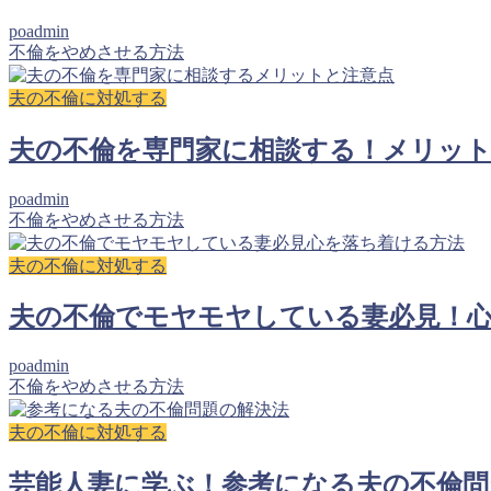
poadmin
不倫をやめさせる方法
夫の不倫に対処する
夫の不倫を専門家に相談する！メリッ
poadmin
不倫をやめさせる方法
夫の不倫に対処する
夫の不倫でモヤモヤしている妻必見！
poadmin
不倫をやめさせる方法
夫の不倫に対処する
芸能人妻に学ぶ！参考になる夫の不倫問