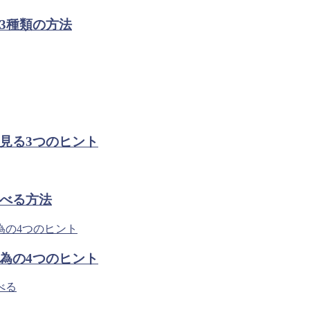
3種類の方法
見る3つのヒント
べる方法
為の4つのヒント