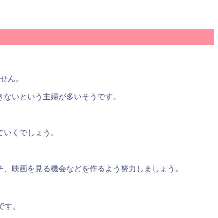
せん。
きないという主婦が多いそうです。
ていくでしょう。
チ、映画を見る機会などを作るよう努力しましょう。
です。