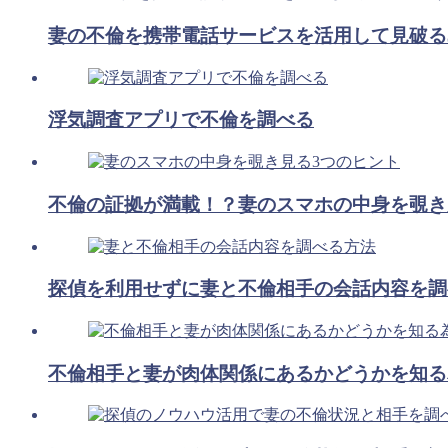
妻の不倫を携帯電話サービスを活用して見破る
浮気調査アプリで不倫を調べる
不倫の証拠が満載！？妻のスマホの中身を覗き
探偵を利用せずに妻と不倫相手の会話内容を調
不倫相手と妻が肉体関係にあるかどうかを知る