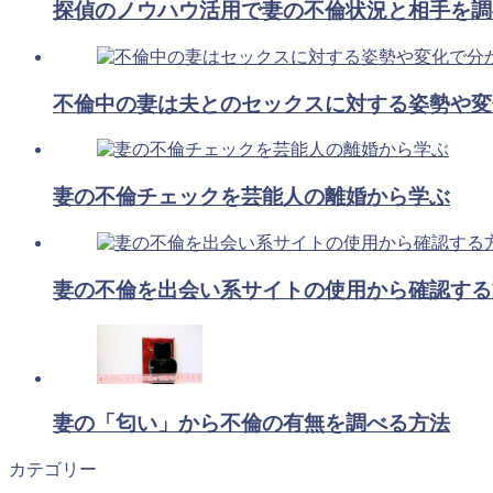
探偵のノウハウ活用で妻の不倫状況と相手を調
不倫中の妻は夫とのセックスに対する姿勢や変
妻の不倫チェックを芸能人の離婚から学ぶ
妻の不倫を出会い系サイトの使用から確認する
妻の「匂い」から不倫の有無を調べる方法
カテゴリー