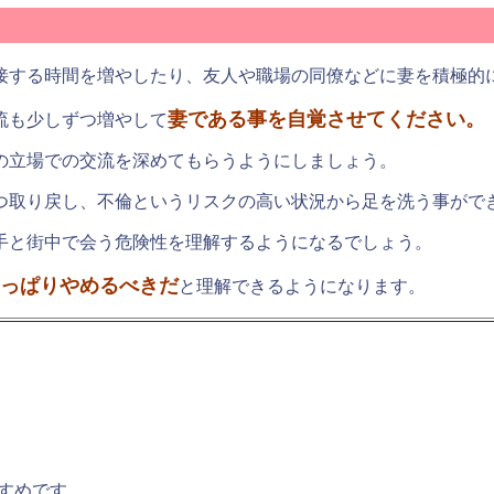
接する時間を増やしたり、友人や職場の同僚などに妻を積極的
妻である事を自覚させてください。
流も少しずつ増やして
の立場での交流を深めてもらうようにしましょう。
つ取り戻し、不倫というリスクの高い状況から足を洗う事がで
手と街中で会う危険性を理解するようになるでしょう。
っぱりやめるべきだ
と理解できるようになります。
すめです。