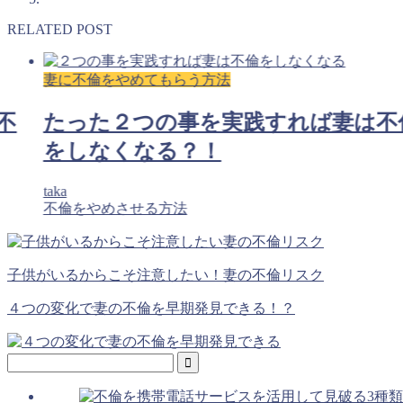
RELATED POST
妻に不倫をやめてもらう方法
不
たった２つの事を実践すれば妻は不
をしなくなる？！
taka
不倫をやめさせる方法
子供がいるからこそ注意したい！妻の不倫リスク
４つの変化で妻の不倫を早期発見できる！？