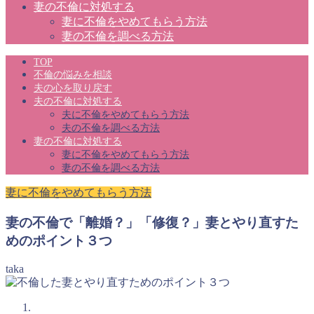
妻の不倫に対処する
妻に不倫をやめてもらう方法
妻の不倫を調べる方法
TOP
不倫の悩みを相談
夫の心を取り戻す
夫の不倫に対処する
夫に不倫をやめてもらう方法
夫の不倫を調べる方法
妻の不倫に対処する
妻に不倫をやめてもらう方法
妻の不倫を調べる方法
妻に不倫をやめてもらう方法
妻の不倫で「離婚？」「修復？」妻とやり直すた
めのポイント３つ
taka