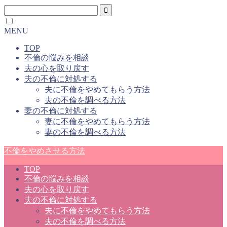
MENU
TOP
不倫の悩みを相談
夫の心を取り戻す
夫の不倫に対処する
夫に不倫をやめてもらう方法
夫の不倫を調べる方法
妻の不倫に対処する
妻に不倫をやめてもらう方法
妻の不倫を調べる方法
不倫をやめさせる方法
TOP
不倫の悩みを相談
夫の心を取り戻す
夫の不倫に対処する
夫に不倫をやめてもらう方法
夫の不倫を調べる方法