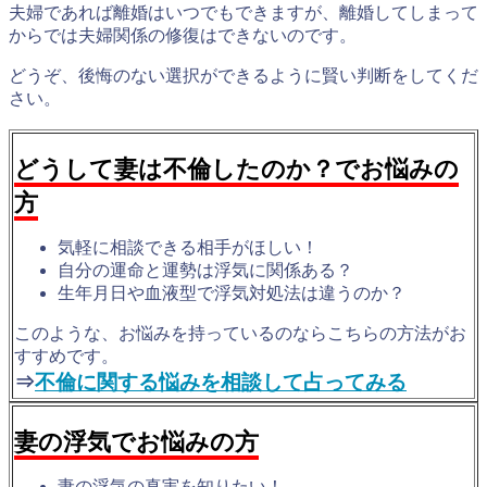
夫婦であれば離婚はいつでもできますが、離婚してしまって
からでは夫婦関係の修復はできないのです。
どうぞ、後悔のない選択ができるように賢い判断をしてくだ
さい。
どうして妻は不倫したのか？でお悩みの
方
気軽に相談できる相手がほしい！
自分の運命と運勢は浮気に関係ある？
生年月日や血液型で浮気対処法は違うのか？
このような、お悩みを持っているのならこちらの方法がお
すすめです。
⇒
不倫に関する悩みを相談して占ってみる
妻の浮気でお悩みの方
妻の浮気の真実を知りたい！