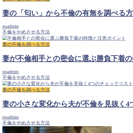
妻の「匂い」から不倫の有無を調べる方
poadmin
不倫をやめさせる方法
妻の不倫を調べる方法
妻が不倫相手との密会に選ぶ勝負下着の
poadmin
不倫をやめさせる方法
妻の不倫を調べる方法
妻の小さな変化から夫が不倫を見抜く4
poadmin
不倫をやめさせる方法