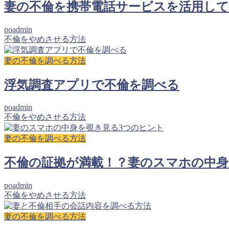
妻の不倫を携帯電話サービスを活用して
poadmin
不倫をやめさせる方法
妻の不倫を調べる方法
浮気調査アプリで不倫を調べる
poadmin
不倫をやめさせる方法
妻の不倫を調べる方法
不倫の証拠が満載！？妻のスマホの中身
poadmin
不倫をやめさせる方法
妻の不倫を調べる方法