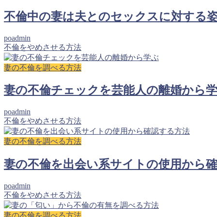
不倫中の妻は夫とのセックスに対する
poadmin
不倫をやめさせる方法
妻の不倫を調べる方法
妻の不倫チェックを芸能人の離婚から
poadmin
不倫をやめさせる方法
妻の不倫を調べる方法
妻の不倫を出会い系サイトの使用から
poadmin
不倫をやめさせる方法
妻の不倫を調べる方法