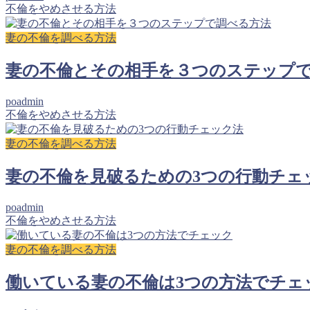
不倫をやめさせる方法
妻の不倫を調べる方法
妻の不倫とその相手を３つのステップ
poadmin
不倫をやめさせる方法
妻の不倫を調べる方法
妻の不倫を見破るための3つの行動チェ
poadmin
不倫をやめさせる方法
妻の不倫を調べる方法
働いている妻の不倫は3つの方法でチェ