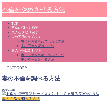
不倫をやめさせる方法
TOP
不倫の悩みを相談
夫の心を取り戻す
夫の不倫に対処する
夫に不倫をやめてもらう方法
夫の不倫を調べる方法
妻の不倫に対処する
妻に不倫をやめてもらう方法
妻の不倫を調べる方法
― CATEGORY ―
妻の不倫を調べる方法
poadmin
妻の不倫を調べる方法