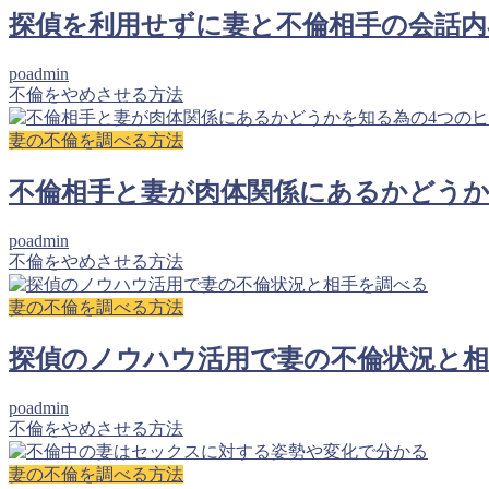
探偵を利用せずに妻と不倫相手の会話内
poadmin
不倫をやめさせる方法
妻の不倫を調べる方法
不倫相手と妻が肉体関係にあるかどうか
poadmin
不倫をやめさせる方法
妻の不倫を調べる方法
探偵のノウハウ活用で妻の不倫状況と
poadmin
不倫をやめさせる方法
妻の不倫を調べる方法