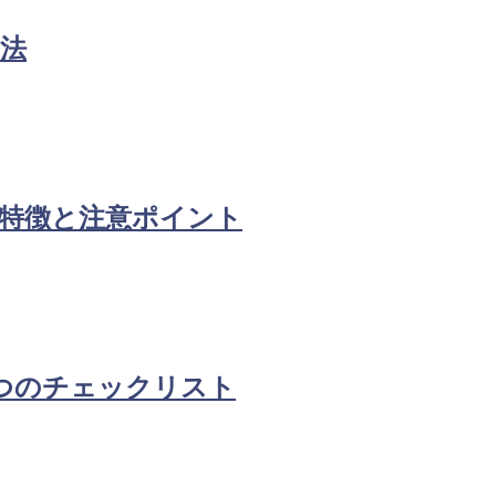
法
特徴と注意ポイント
つのチェックリスト