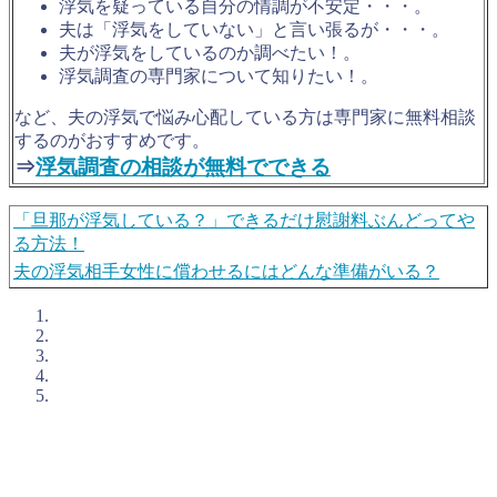
浮気を疑っている自分の情調が不安定・・・。
夫は「浮気をしていない」と言い張るが・・・。
夫が浮気をしているのか調べたい！。
浮気調査の専門家について知りたい！。
など、夫の浮気で悩み心配している方は専門家に無料相談
するのがおすすめです。
⇒
浮気調査の相談が無料でできる
「旦那が浮気している？」できるだけ慰謝料ぶんどってや
る方法！
夫の浮気相手女性に償わせるにはどんな準備がいる？