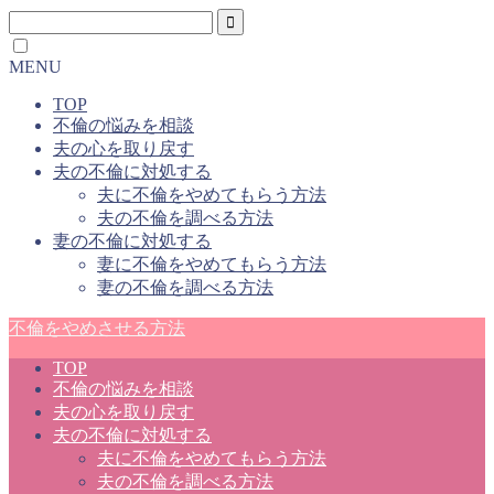
MENU
TOP
不倫の悩みを相談
夫の心を取り戻す
夫の不倫に対処する
夫に不倫をやめてもらう方法
夫の不倫を調べる方法
妻の不倫に対処する
妻に不倫をやめてもらう方法
妻の不倫を調べる方法
不倫をやめさせる方法
TOP
不倫の悩みを相談
夫の心を取り戻す
夫の不倫に対処する
夫に不倫をやめてもらう方法
夫の不倫を調べる方法