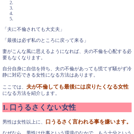
「夫に不倫されても大丈夫」
「最後は必ず私のところに戻って来る」
妻がこんな風に思えるようになれば、夫の不倫を心配する必
要もなくなります。
自分自身に自信を持ち、夫の不倫があっても慌てず騒がず冷
静に対応できる女性になる方法はあります。
夫が不倫しても最後には戻りたくなる女性
ここでは、
になる方法を紹介します。
1. 口うるさくない女性
口うるさく言われる事を嫌います。
男性は女性以上に、
なぜなら、男性は仕事という環境のなかで、もう十分という