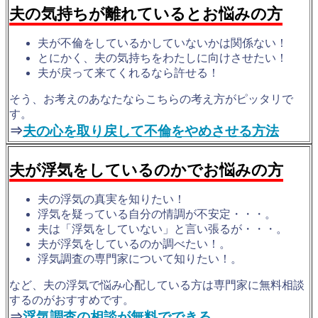
夫の気持ちが離れているとお悩みの方
夫が不倫をしているかしていないかは関係ない！
とにかく、夫の気持ちをわたしに向けさせたい！
夫が戻って来てくれるなら許せる！
そう、お考えのあなたならこちらの考え方がピッタリで
す。
⇒
夫の心を取り戻して不倫をやめさせる方法
夫が浮気をしているのかでお悩みの方
夫の浮気の真実を知りたい！
浮気を疑っている自分の情調が不安定・・・。
夫は「浮気をしていない」と言い張るが・・・。
夫が浮気をしているのか調べたい！。
浮気調査の専門家について知りたい！。
など、夫の浮気で悩み心配している方は専門家に無料相談
するのがおすすめです。
⇒
浮気調査の相談が無料でできる