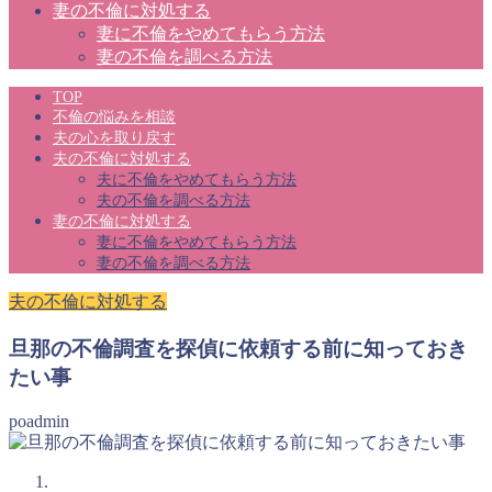
妻の不倫に対処する
妻に不倫をやめてもらう方法
妻の不倫を調べる方法
TOP
不倫の悩みを相談
夫の心を取り戻す
夫の不倫に対処する
夫に不倫をやめてもらう方法
夫の不倫を調べる方法
妻の不倫に対処する
妻に不倫をやめてもらう方法
妻の不倫を調べる方法
夫の不倫に対処する
旦那の不倫調査を探偵に依頼する前に知っておき
たい事
poadmin