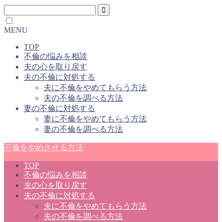
MENU
TOP
不倫の悩みを相談
夫の心を取り戻す
夫の不倫に対処する
夫に不倫をやめてもらう方法
夫の不倫を調べる方法
妻の不倫に対処する
妻に不倫をやめてもらう方法
妻の不倫を調べる方法
不倫をやめさせる方法
TOP
不倫の悩みを相談
夫の心を取り戻す
夫の不倫に対処する
夫に不倫をやめてもらう方法
夫の不倫を調べる方法