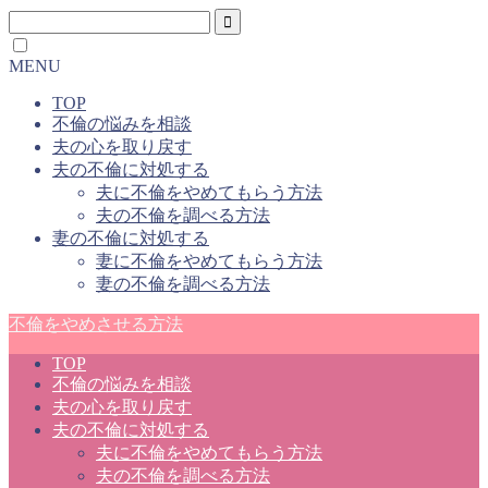
MENU
TOP
不倫の悩みを相談
夫の心を取り戻す
夫の不倫に対処する
夫に不倫をやめてもらう方法
夫の不倫を調べる方法
妻の不倫に対処する
妻に不倫をやめてもらう方法
妻の不倫を調べる方法
不倫をやめさせる方法
TOP
不倫の悩みを相談
夫の心を取り戻す
夫の不倫に対処する
夫に不倫をやめてもらう方法
夫の不倫を調べる方法