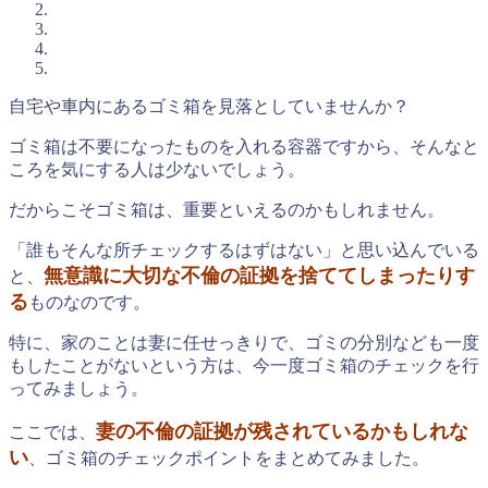
自宅や車内にあるゴミ箱を見落としていませんか？
ゴミ箱は不要になったものを入れる容器ですから、そんなと
ころを気にする人は少ないでしょう。
だからこそゴミ箱は、重要といえるのかもしれません。
「誰もそんな所チェックするはずはない」と思い込んでいる
無意識に大切な不倫の証拠を捨ててしまったりす
と、
る
ものなのです。
特に、家のことは妻に任せっきりで、ゴミの分別なども一度
もしたことがないという方は、今一度ゴミ箱のチェックを行
ってみましょう。
妻の不倫の証拠が残されているかもしれな
ここでは、
い
、ゴミ箱のチェックポイントをまとめてみました。