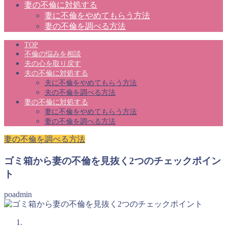
妻の不倫に対処する
妻に不倫をやめてもらう方法
妻の不倫を調べる方法
TOP
不倫の悩みを相談
夫の心を取り戻す
夫の不倫に対処する
夫に不倫をやめてもらう方法
夫の不倫を調べる方法
妻の不倫に対処する
妻に不倫をやめてもらう方法
妻の不倫を調べる方法
妻の不倫を調べる方法
ゴミ箱から妻の不倫を見抜く2つのチェックポイン
ト
poadmin