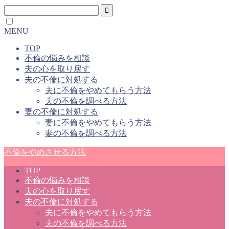
MENU
TOP
不倫の悩みを相談
夫の心を取り戻す
夫の不倫に対処する
夫に不倫をやめてもらう方法
夫の不倫を調べる方法
妻の不倫に対処する
妻に不倫をやめてもらう方法
妻の不倫を調べる方法
不倫をやめさせる方法
TOP
不倫の悩みを相談
夫の心を取り戻す
夫の不倫に対処する
夫に不倫をやめてもらう方法
夫の不倫を調べる方法