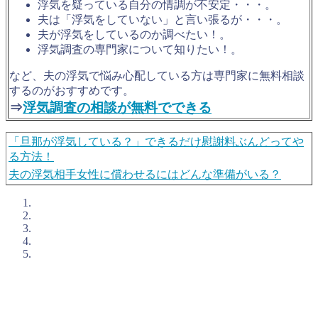
浮気を疑っている自分の情調が不安定・・・。
夫は「浮気をしていない」と言い張るが・・・。
夫が浮気をしているのか調べたい！。
浮気調査の専門家について知りたい！。
など、夫の浮気で悩み心配している方は専門家に無料相談
するのがおすすめです。
⇒
浮気調査の相談が無料でできる
「旦那が浮気している？」できるだけ慰謝料ぶんどってや
る方法！
夫の浮気相手女性に償わせるにはどんな準備がいる？