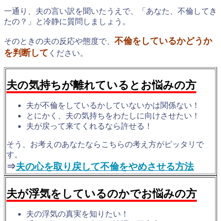
一通り、夫の言い訳を聞いたうえで、「あなた、不倫してき
たの？」と冷静に質問しましょう。
不倫をしているかどうか
そのときの夫の反応や態度で、
を判断して
ください。
夫の気持ちが離れているとお悩みの方
夫が不倫をしているかしていないかは関係ない！
とにかく、夫の気持ちをわたしに向けさせたい！
夫が戻って来てくれるなら許せる！
そう、お考えのあなたならこちらの考え方がピッタリで
す。
⇒
夫の心を取り戻して不倫をやめさせる方法
夫が浮気をしているのかでお悩みの方
夫の浮気の真実を知りたい！