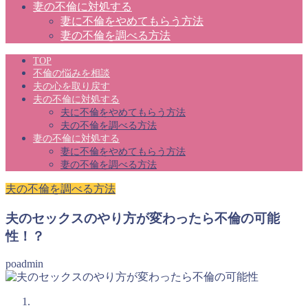
妻の不倫に対処する
妻に不倫をやめてもらう方法
妻の不倫を調べる方法
TOP
不倫の悩みを相談
夫の心を取り戻す
夫の不倫に対処する
夫に不倫をやめてもらう方法
夫の不倫を調べる方法
妻の不倫に対処する
妻に不倫をやめてもらう方法
妻の不倫を調べる方法
夫の不倫を調べる方法
夫のセックスのやり方が変わったら不倫の可能
性！？
poadmin