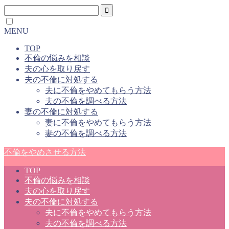
MENU
TOP
不倫の悩みを相談
夫の心を取り戻す
夫の不倫に対処する
夫に不倫をやめてもらう方法
夫の不倫を調べる方法
妻の不倫に対処する
妻に不倫をやめてもらう方法
妻の不倫を調べる方法
不倫をやめさせる方法
TOP
不倫の悩みを相談
夫の心を取り戻す
夫の不倫に対処する
夫に不倫をやめてもらう方法
夫の不倫を調べる方法