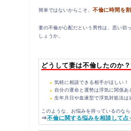
不倫に時間を
簡単ではないからこそ、
妻の不倫が心配だという男性は、思い切
しょうか。
どうして妻は不倫したのか？
気軽に相談できる相手がほしい！
自分の運命と運勢は浮気に関係あ
生年月日や血液型で浮気対処法は
このような、お悩みを持っているのなら
⇒
不倫に関する悩みを相談して占