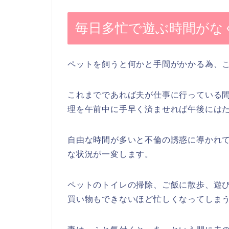
毎日多忙で遊ぶ時間がな
ペットを飼うと何かと手間がかかる為、
これまでであれば夫が仕事に行っている
理を午前中に手早く済ませれば午後には
自由な時間が多いと不倫の誘惑に導かれ
な状況が一変します。
ペットのトイレの掃除、ご飯に散歩、遊
買い物もできないほど忙しくなってしま