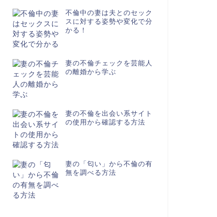
不倫中の妻は夫とのセック
スに対する姿勢や変化で分
かる！
妻の不倫チェックを芸能人
の離婚から学ぶ
妻の不倫を出会い系サイト
の使用から確認する方法
妻の「匂い」から不倫の有
無を調べる方法