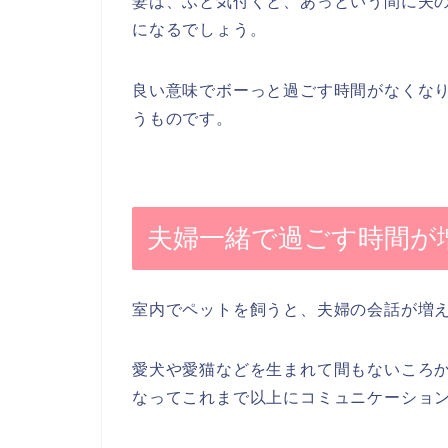
妻は、ふと気付くと、あっという間に夫
になるでしょう。
良い意味でボーっと過ごす時間がなくな
うものです。
夫婦一緒で過ごす時間が
室内でペットを飼うと、夫婦の会話が増
愛犬や愛猫などを生まれて間もないころ
なってこれまで以上にコミュニケーショ