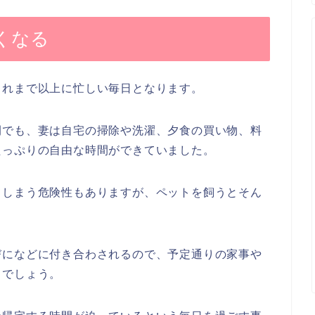
くなる
これまで以上に忙しい毎日となります。
間でも、妻は自宅の掃除や洗濯、夕食の買い物、料
たっぷりの自由な時間ができていました。
てしまう危険性もありますが、ペットを飼うとそん
びになどに付き合わされるので、予定通りの家事や
うでしょう。