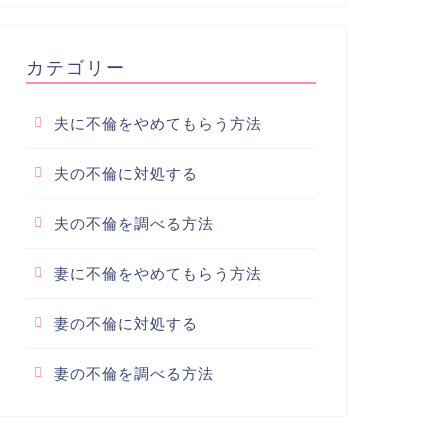
カテゴリー
夫に不倫をやめてもらう方法
夫の不倫に対処する
夫の不倫を調べる方法
妻に不倫をやめてもらう方法
妻の不倫に対処する
妻の不倫を調べる方法