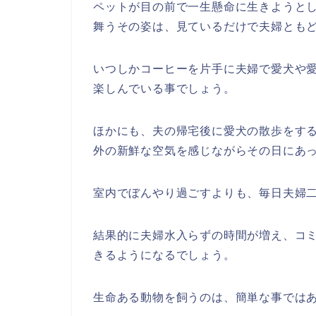
ペットが目の前で一生懸命に生きようと
舞うその姿は、見ているだけで夫婦とも
いつしかコーヒーを片手に夫婦で愛犬や
楽しんでいる事でしょう。
ほかにも、夫の帰宅後に愛犬の散歩をする
外の新鮮な空気を感じながらその日にあ
室内でぼんやり過ごすよりも、毎日夫婦
結果的に夫婦水入らずの時間が増え、コ
きるようになるでしょう。
生命ある動物を飼うのは、簡単な事では