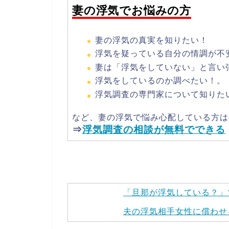
妻の浮気でお悩みの方
妻の浮気の真実を知りたい！
浮気を疑っている自分の情調が不
妻は「浮気をしていない」と言い
浮気をしているのか調べたい！。
浮気調査の専門家について知りた
など、妻の浮気で悩み心配している方は
⇒
浮気調査の相談が無料でできる
「旦那が浮気している？」
夫の浮気相手女性に償わせ