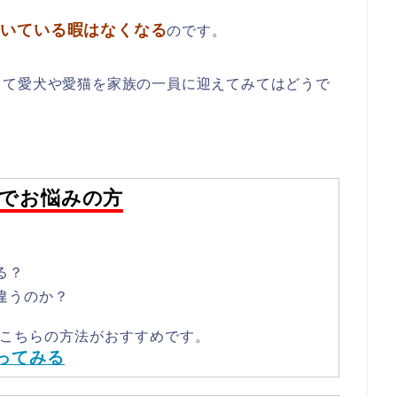
割いている暇はなくなる
のです。
って愛犬や愛猫を家族の一員に迎えてみてはどうで
でお悩みの方
る？
違うのか？
こちらの方法がおすすめです。
ってみる