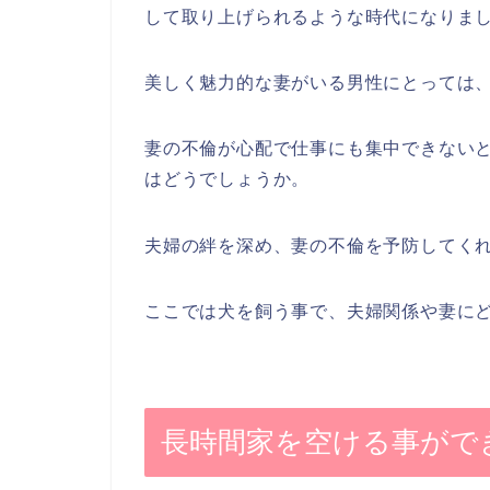
して取り上げられるような時代になりま
美しく魅力的な妻がいる男性にとっては
妻の不倫が心配で仕事にも集中できない
はどうでしょうか。
夫婦の絆を深め、妻の不倫を予防してく
ここでは犬を飼う事で、夫婦関係や妻に
長時間家を空ける事がで