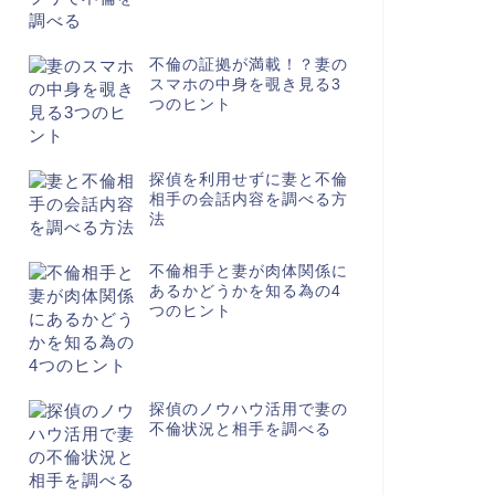
不倫の証拠が満載！？妻の
スマホの中身を覗き見る3
つのヒント
探偵を利用せずに妻と不倫
相手の会話内容を調べる方
法
不倫相手と妻が肉体関係に
あるかどうかを知る為の4
つのヒント
探偵のノウハウ活用で妻の
不倫状況と相手を調べる