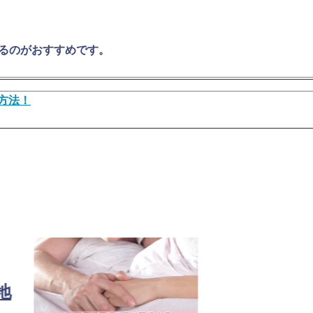
るのがおすすめです。
方法！
地