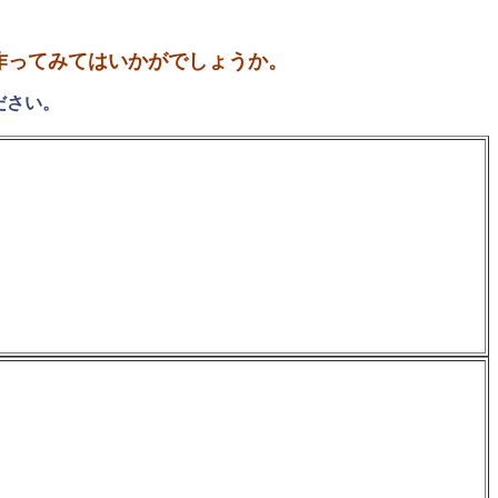
作ってみてはいかがでしょうか。
ださい。