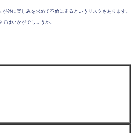
夫が外に楽しみを求めて不倫に走るというリスクもあります。
みてはいかがでしょうか。