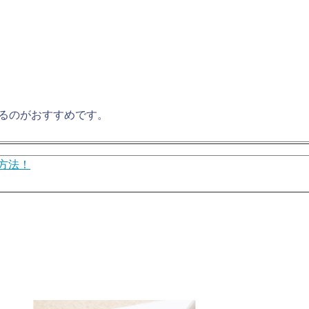
るのがおすすめです。
方法！