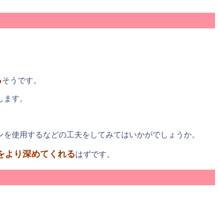
る
そうです。
します。
ンを使用するなどの工夫をしてみてはいかがでしょうか。
をより深めてくれる
はずです。