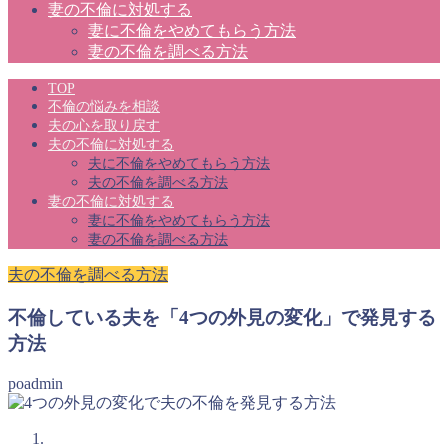
妻の不倫に対処する
妻に不倫をやめてもらう方法
妻の不倫を調べる方法
TOP
不倫の悩みを相談
夫の心を取り戻す
夫の不倫に対処する
夫に不倫をやめてもらう方法
夫の不倫を調べる方法
妻の不倫に対処する
妻に不倫をやめてもらう方法
妻の不倫を調べる方法
夫の不倫を調べる方法
不倫している夫を「4つの外見の変化」で発見する
方法
poadmin