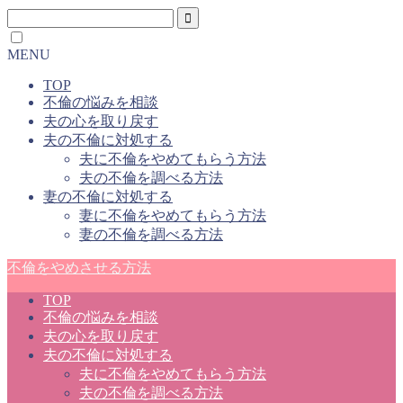
MENU
TOP
不倫の悩みを相談
夫の心を取り戻す
夫の不倫に対処する
夫に不倫をやめてもらう方法
夫の不倫を調べる方法
妻の不倫に対処する
妻に不倫をやめてもらう方法
妻の不倫を調べる方法
不倫をやめさせる方法
TOP
不倫の悩みを相談
夫の心を取り戻す
夫の不倫に対処する
夫に不倫をやめてもらう方法
夫の不倫を調べる方法